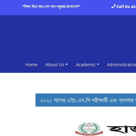
“শিক্ষা নিয়ে গড়ব দেশ লাল সবুজের বাংলাদেশ”
Call Us at
(current)
Home
About Us
Academic
Administratio
২০২১ সালের এইচ.এস.সি পরীক্ষার্থী এবং ব্যবসায় ব্য