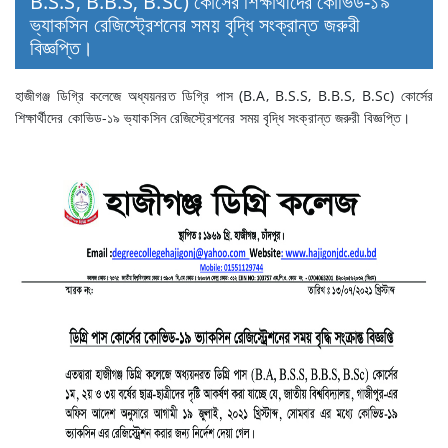
B.S.S, B.B.S, B.Sc) কোর্সের শিক্ষার্থীদের কোভিড-১৯
ভ্যাকসিন রেজিস্ট্রেশনের সময় বৃদ্ধি সংক্রান্ত জরুরী
বিজ্ঞপ্তি।
হাজীগঞ্জ ডিগ্রি কলেজে অধ্যয়নরত ডিগ্রি পাস (B.A, B.S.S, B.B.S, B.Sc) কোর্সের
শিক্ষার্থীদের কোভিড-১৯ ভ্যাকসিন রেজিস্ট্রেশনের সময় বৃদ্ধি সংক্রান্ত জরুরী বিজ্ঞপ্তি।