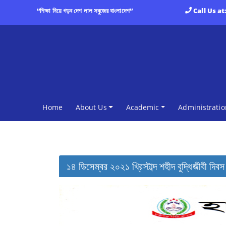
“শিক্ষা নিয়ে গড়ব দেশ লাল সবুজের বাংলাদেশ”
Call Us at
(current)
Home
About Us
Academic
Administratio
১৪ ডিসেম্বর ২০২১ খ্রিস্টাব্দ শহীদ বুদ্ধিজীবী দিবস 