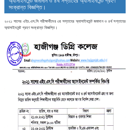
অ্যাসাইনমেন্ট জমাদান ও ৪র্থ সপ্তাহের অ্যাসাইনমেন্ট গ্রহণ
সংক্রান্ত বিজ্ঞপ্তি।
২০২১ সালের এইচ.এস.সি পরীক্ষার্থীদের ৩য় সপ্তাহের অ্যাসাইনমেন্ট জমাদান ও ৪র্থ সপ্তাহের
অ্যাসাইনমেন্ট গ্রহণ সংক্রান্ত বিজ্ঞপ্তি।