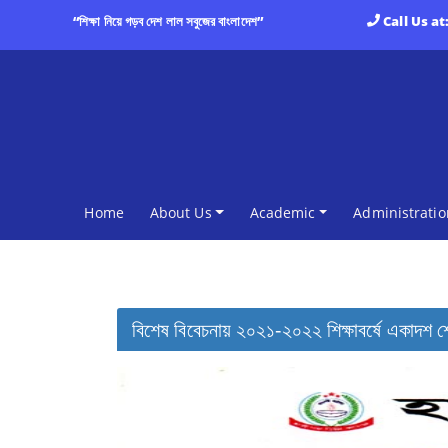
“শিক্ষা নিয়ে গড়ব দেশ লাল সবুজের বাংলাদেশ”
Call Us at
(current)
Home
About Us
Academic
Administratio
বিশেষ বিবেচনায় ২০২১-২০২২ শিক্ষাবর্ষে একাদশ শ্রে