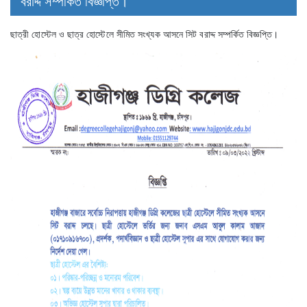
বরাদ্দ সম্পর্কিত বিজ্ঞপ্তি।
ছাত্রী হোস্টেল ও ছাত্র হোস্টেলে সীমিত সংখ্যক আসনে সিট বরাদ্দ সম্পর্কিত বিজ্ঞপ্তি।