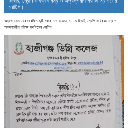
হিজরি, শ্রেণি কার্যক্রম বন্ধ ও অভ্যন্তরীণ পরীক্ষা স্থগিতের
নোটিশ।
অধ্যক্ষ মহোদয়ের সংরক্ষিত ছুটি থেকে ১লা রমজান, ১৪৪৩ হিজরি, শ্রেণি কার্যক্রম বন্ধ ও
অভ্যন্তরীণ পরীক্ষা স্থগিতের নোটিশ।